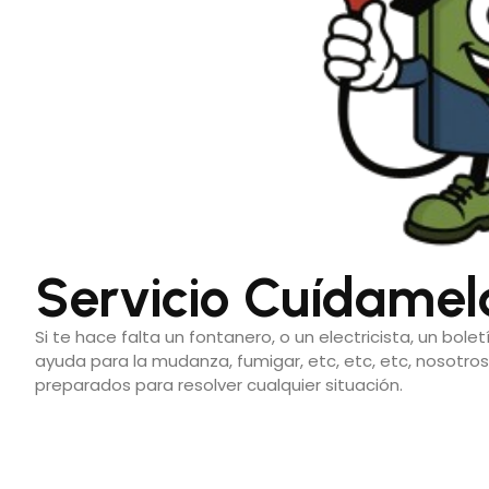
Servicio Cuídamel
Si te hace falta un fontanero, o un electricista, un boletí
ayuda para la mudanza, fumigar, etc, etc, etc, nosotr
preparados para resolver cualquier situación.