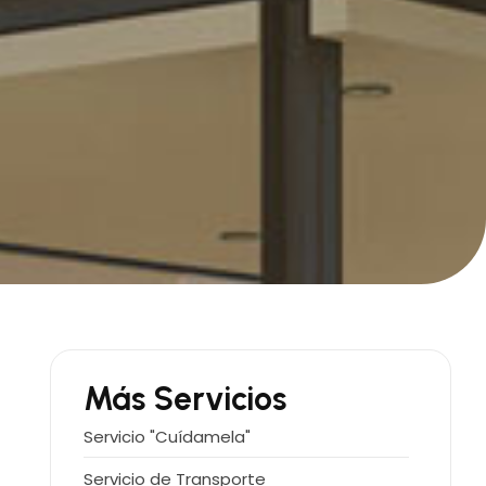
Más Servicios
Servicio "Cuídamela"
Servicio de Transporte