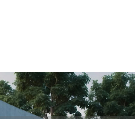
ieres ser el primer