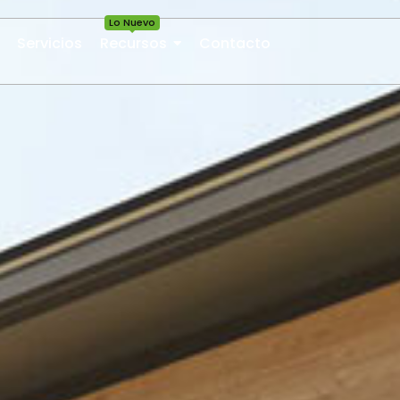
Lo Nuevo
Servicios
Recursos
Contacto