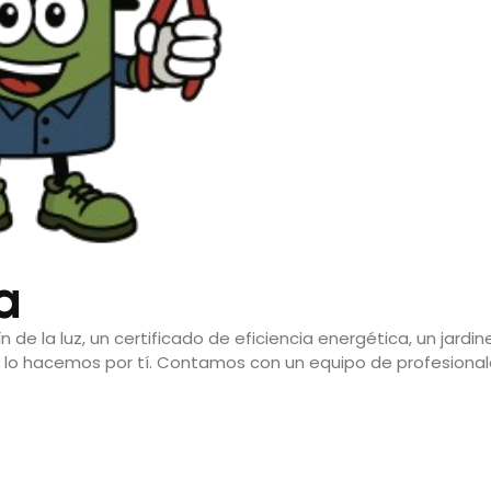
a
n de la luz, un certificado de eficiencia energética, un jardin
os lo hacemos por tí. Contamos con un equipo de profesiona