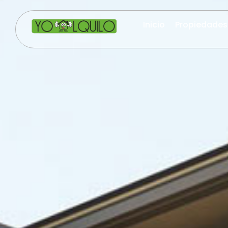
Inicio
Propiedades