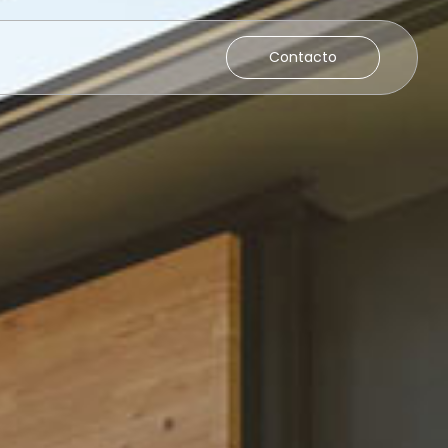
Contacto