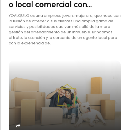
o local comercial con…
YOALQUILO es una empresa joven, majorera, que nace con
la ilusión de ofrecer a sus clientes una amplia gama de
servicios y posibilidades que van más allá de la mera
gestión del arrendamiento de un inmueble. Brindamos
el trato, la atención y la cercanía de un agente local pero
con la experiencia de...