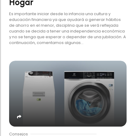
Hogar
Es importante iniciar desde la infancia una cultura y
educación financiera ya que ayudará a generar hábitos
de ahorro en el menor, disciplina que se verá reflejada
cuando se decida a tener una independencia económica
y no se tenga que esperar o depender de una jubilación. A
continuación, comentamos algunas...
Consejos