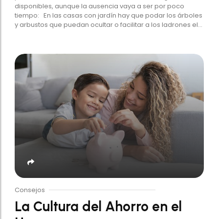
disponibles, aunque la ausencia vaya a ser por poco
tiempo: En las casas con jardín hay que podar los árboles
y arbustos que puedan ocultar o facilitar a los ladrones el...
Consejos
La Cultura del Ahorro en el