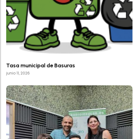
Tasa municipal de Basuras
junio 11, 2026