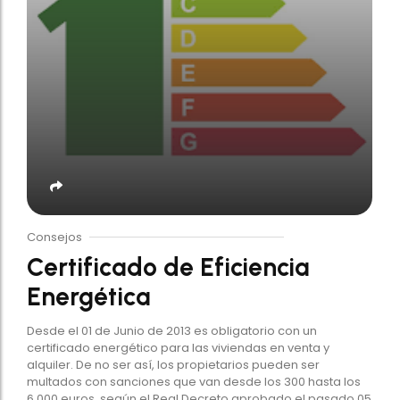
Consejos
Certificado de Eficiencia
Energética
Desde el 01 de Junio de 2013 es obligatorio con un
certificado energético para las viviendas en venta y
alquiler. De no ser así, los propietarios pueden ser
multados con sanciones que van desde los 300 hasta los
6.000 euros, según el Real Decreto aprobado el pasado 05