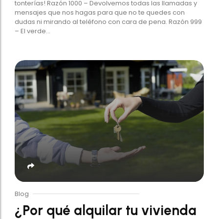
tonterías! Razón 1000 – Devolvemos todas las llamadas y
mensajes que nos hagas para que no te quedes con
dudas ni mirando al teléfono con cara de pena. Razón 999
– El verde...
Blog
¿Por qué alquilar tu vivienda