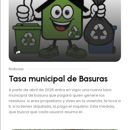
Noticias
Tasa municipal de Basuras
A partir de abril de 2025 entra en vigor una nueva tasa
municipal de basura que pagará quien genere los
residuos: si eres propietario y vives en la vivienda, te toca a
ti; si la tienes alquilada, la paga el inquilino. Esta medida,
que busca que cada usuario asuma el...