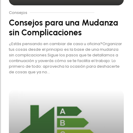
Consejos
Consejos para una Mudanza
sin Complicaciones
¿Estás pensando en cambiar de casa u oficina?Organizar
tus cosas desde el principio es la base de una mudanza
sin complicaciones.Sigue los pasos que te detallamos a
continuación y yaverás cómo se te facilita el trabajo: Lo
primero de todo: aprovecha la ocasión para deshacerte
de cosas que ya no...