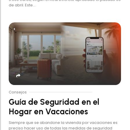
de abril. Este...
Consejos
Guía de Seguridad en el
Hogar en Vacaciones
Siempre que se abandone la vivienda por vacaciones es
preciso hacer uso de todas las medidas de seguridad