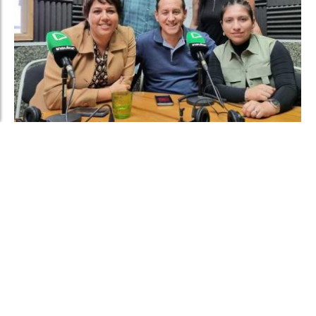
1001 Razones Para Ser De…
enero 27, 2026