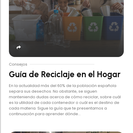
Consejos
Guía de Reciclaje en el Hogar
En la actualidad más del 60% de la población española
separa sus desechos. No obstante, se siguen
manteniendo dudas acerca de cómo reciclar, sobre cuál
es la utilidad de cada contenedor o cuál es el destino de
cada materia. Sigue la guía que te presentamos a
continuación para aprender dónde...