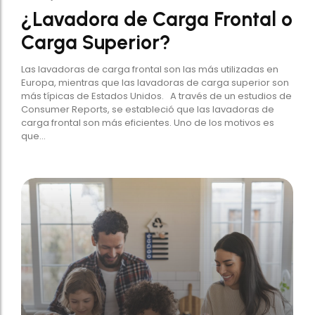
¿Lavadora de Carga Frontal o
Carga Superior?
Las lavadoras de carga frontal son las más utilizadas en
Europa, mientras que las lavadoras de carga superior son
más típicas de Estados Unidos. A través de un estudios de
Consumer Reports, se estableció que las lavadoras de
carga frontal son más eficientes. Uno de los motivos es
que...