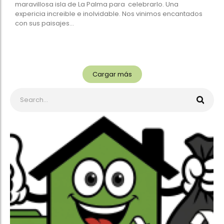
maravillosa isla de La Palma para celebrarlo. Una
expericia increible e inolvidable. Nos vinimos encantados
con sus paisajes...
Cargar más