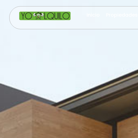
Inicio
Propiedades