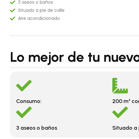
3 aseos o baños
Situado a pie de calle
Aire acondicionado
Lo mejor de tu nuevo
Consumo:
200 m² co
3 aseos o baños
Situado a 