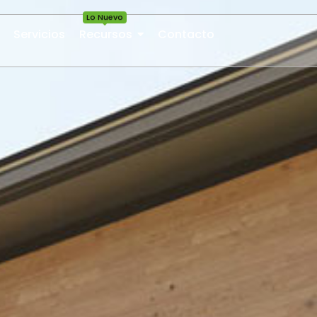
Lo Nuevo
Servicios
Recursos
Contacto