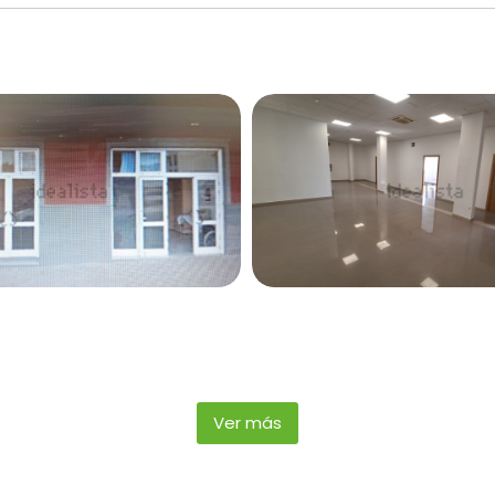
Ver más