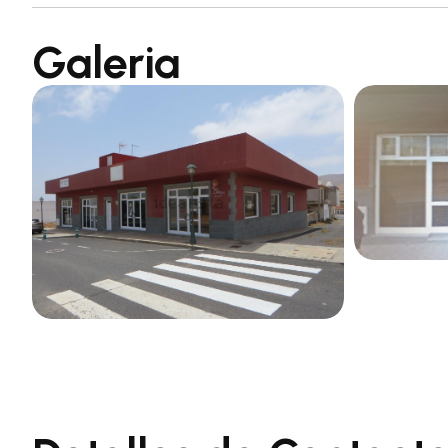
Galeria