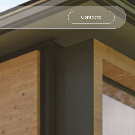
Contacto