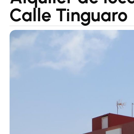
Calle Tinguaro