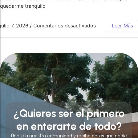
quedarme tranquilo
julio 7, 2026
/
Comentarios desactivados
Leer Más
¿Quieres ser el primero
en enterarte de todo?
Únete a nuestra comunidad y recibe antes que nadie