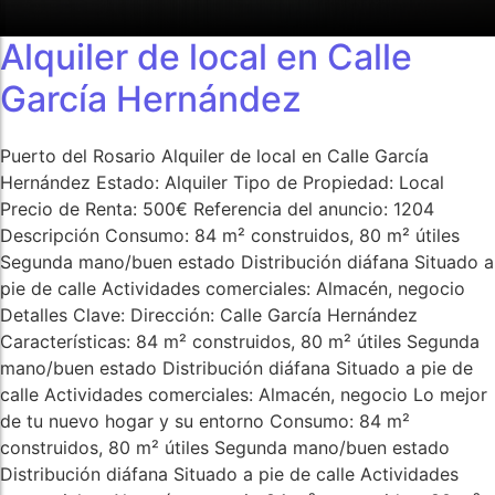
Alquiler de local en Calle
García Hernández
Puerto del Rosario Alquiler de local en Calle García
Hernández Estado: Alquiler Tipo de Propiedad: Local
Precio de Renta: 500€ Referencia del anuncio: 1204
Descripción Consumo: 84 m² construidos, 80 m² útiles
Segunda mano/buen estado Distribución diáfana Situado a
pie de calle Actividades comerciales: Almacén, negocio
Detalles Clave: Dirección: Calle García Hernández
Características: 84 m² construidos, 80 m² útiles Segunda
mano/buen estado Distribución diáfana Situado a pie de
calle Actividades comerciales: Almacén, negocio Lo mejor
de tu nuevo hogar y su entorno Consumo: 84 m²
construidos, 80 m² útiles Segunda mano/buen estado
Distribución diáfana Situado a pie de calle Actividades