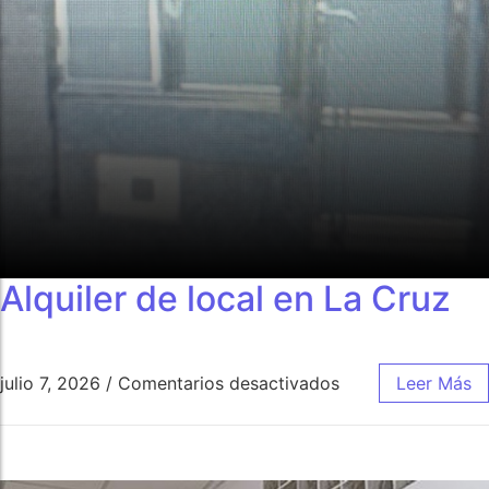
Alquiler de local en La Cruz
julio 7, 2026
/
Comentarios desactivados
Leer Más