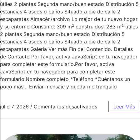
útiles 2 plantas Segunda mano/buen estado Distribución 5
estancias 4 aseos o baños Situado a pie de calle 2
escaparates Almacén/archivo Lo mejor de tu nuevo hogar
y su entorno Consumo: 309 m² construidos, 283 m² útiles
2 plantas Segunda mano/buen estado Distribución 5
estancias 4 aseos o baños Situado a pie de calle 2
escaparates Galeria Ver más Fin del Contenido. Detalles
de Contacto Por favor, activa JavaScript en tu navegador
para completar este formulario.Por favor, activa
JavaScript en tu navegador para completar este
formulario.Nombre completo *Teléfono *Cuéntanos un
poco más… Enviar mensaje y quedarme tranquilo
julio 7, 2026
/
Comentarios desactivados
Leer Más