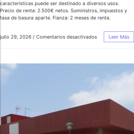
características puede ser destinado a diversos usos.
Precio de renta: 2.500€ netos. Suministros, impuestos y
tasa de basura aparte. Fianza: 2 meses de renta.
julio 29, 2026
/
Comentarios desactivados
Leer Más