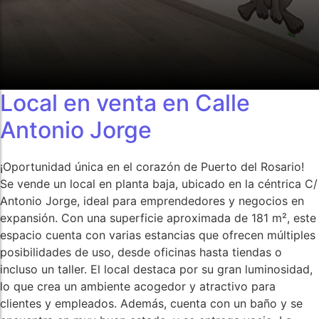
Local en venta en Calle
Antonio Jorge
¡Oportunidad única en el corazón de Puerto del Rosario!
Se vende un local en planta baja, ubicado en la céntrica C/
Antonio Jorge, ideal para emprendedores y negocios en
expansión. Con una superficie aproximada de 181 m², este
espacio cuenta con varias estancias que ofrecen múltiples
posibilidades de uso, desde oficinas hasta tiendas o
incluso un taller. El local destaca por su gran luminosidad,
lo que crea un ambiente acogedor y atractivo para
clientes y empleados. Además, cuenta con un baño y se