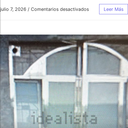
julio 7, 2026
/
Comentarios desactivados
Leer Más