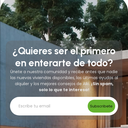
¿Quieres ser el primero
en enterarte de todo?
Únete a nuestra comunidad y recibe antes que nadie
las nuevas viviendas disponibles, las últimas ayudas al
alquiler y los mejores consejos de Alki.
¡Sin spam,
solo lo que te interesa!
Subscribete