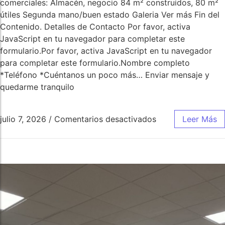
comerciales: Almacén, negocio 84 m² construidos, 80 m²
útiles Segunda mano/buen estado Galeria Ver más Fin del
Contenido. Detalles de Contacto Por favor, activa
JavaScript en tu navegador para completar este
formulario.Por favor, activa JavaScript en tu navegador
para completar este formulario.Nombre completo
*Teléfono *Cuéntanos un poco más… Enviar mensaje y
quedarme tranquilo
julio 7, 2026
/
Comentarios desactivados
Leer Más