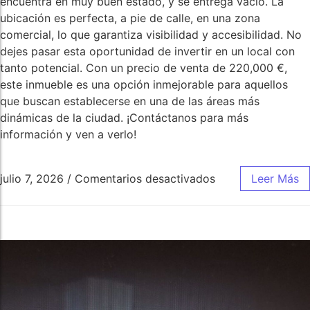
encuentra en muy buen estado, y se entrega vacio. La
ubicación es perfecta, a pie de calle, en una zona
comercial, lo que garantiza visibilidad y accesibilidad. No
dejes pasar esta oportunidad de invertir en un local con
tanto potencial. Con un precio de venta de 220,000 €,
este inmueble es una opción inmejorable para aquellos
que buscan establecerse en una de las áreas más
dinámicas de la ciudad. ¡Contáctanos para más
información y ven a verlo!
julio 7, 2026
/
Comentarios desactivados
Leer Más